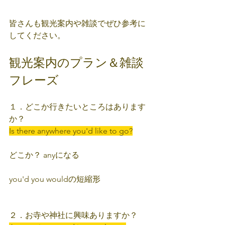
皆さんも観光案内や雑談でぜひ参考に
してください。
観光案内のプラン＆雑談
フレーズ
１．どこか行きたいところはあります
か？
Is there anywhere you'd like to go?
どこか？ anyになる
you'd you wouldの短縮形
２．お寺や神社に興味ありますか？