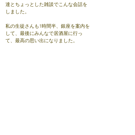
達とちょっとした雑談でこんな会話を
しました。
私の生徒さんも1時間半、銀座を案内を
して、最後にみんなで居酒屋に行っ
て、最高の思い出になりました。