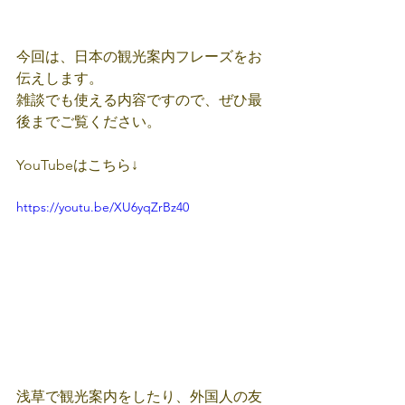
今回は、日本の観光案内フレーズをお
伝えします。
雑談でも使える内容ですので、ぜひ最
後までご覧ください。
YouTubeはこちら↓
https://youtu.be/XU6yqZrBz40
浅草で観光案内をしたり、外国人の友