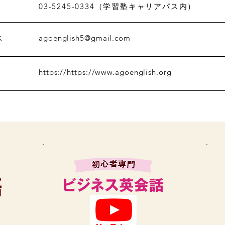
03-5245-0334（学習塾キャリアパス内）
agoenglish5@gmail.com
ス
https://https
://
www.agoenglish.org