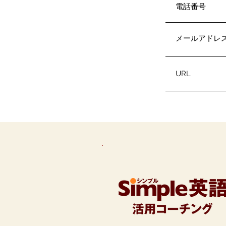
電話番号
メールアドレ
URL