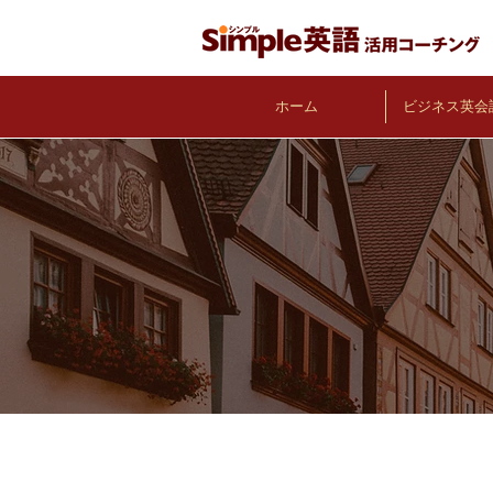
ホーム
ビジネス英会