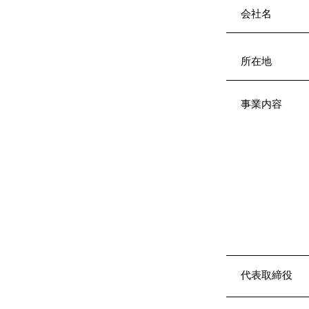
​会社名
所在地
事業内容
代表取締役