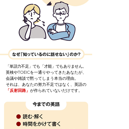
「単語力不足」でも「才能」でもありません。
英検やTOEICを一通りやってきたあなたが、
会議や雑談で黙ってしまう本当の理由。
それは、あなたの努力不足ではなく、英語の
「反射回路」
が
作られていないだけです。