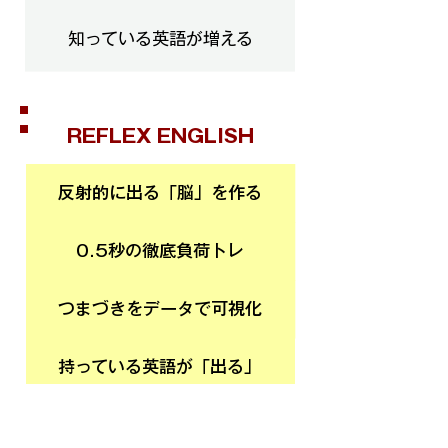
知っている英語が増える
REFLEX ENGLISH
反射的に出る「脳」を作る
0.5秒の徹底負荷トレ
つまづきをデータで可視化
持っている英語が「出る」
あなたはもう、努力不足ではありません。