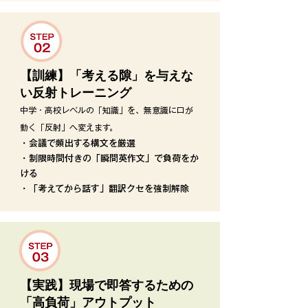
【訓練】「考える隙」を与えな
い反射トレーニング
中学・高校レベルの「知識」を、無意識に口が
動く「反射」へ変えます。
・会議で頻出する構文を厳選
​・制限時間付きの「瞬間英作文」で負荷をか
ける
​・「考えてから話す」翻訳クセを強制解除
【実践】現場で即答するための
「高負荷」アウトプット