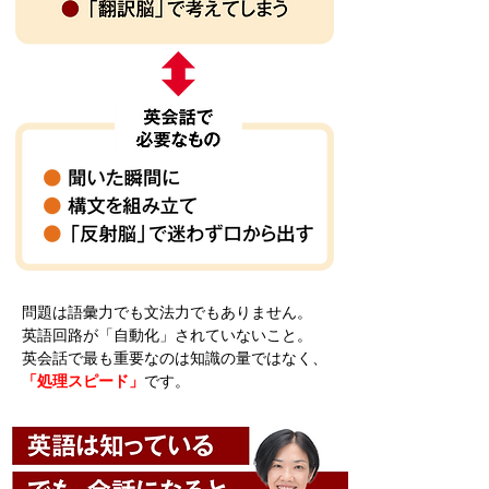
問題は語彙力でも文法力でもありません。
英語回路が「自動化」されていないこと。
英会話で最も重要なのは知識の量ではなく、
「処理スピード」
です。