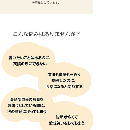
を前提としています。
こんな悩みはありませんか？