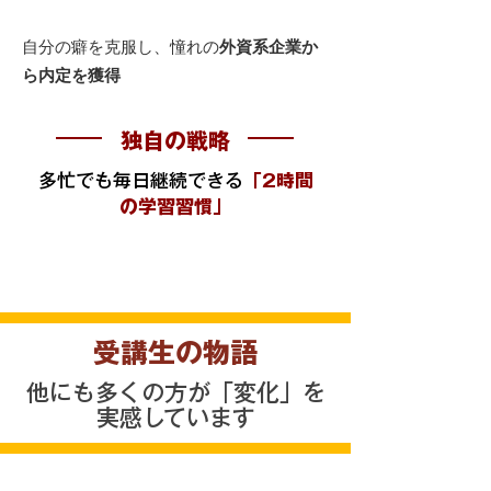
After
自分の癖を克服し、憧れの
外資系企業か
ら内定を獲得
独自の戦略
多忙でも毎日継続できる
「2時間
の学習習慣」
受講生の物語
他にも多くの方が「変化」を
実感しています