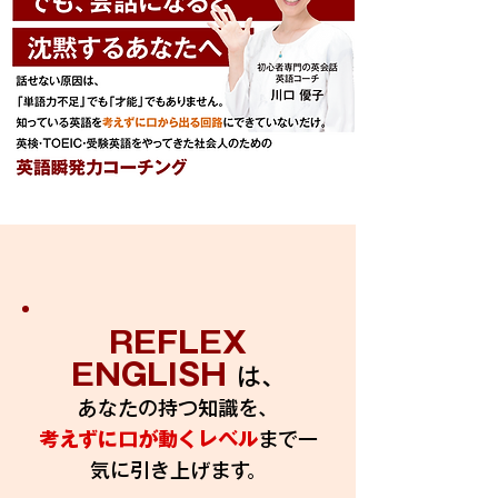
REFLEX
ENGLISH
は、
あなたの持つ知識を、
考えずに口が動くレベル
まで一
気に引き上げます。