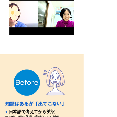
知識はあるが「出てこない」
●
日本語で考えてから英訳