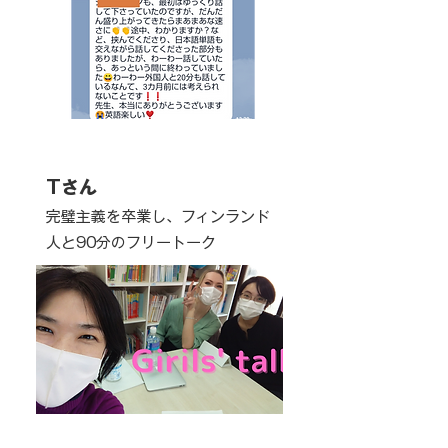
Tさん
完璧主義を卒業し、フィンランド
人と90分のフリートーク