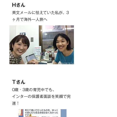
Hさん
英文メールに怯えていた私が、3
ヶ月で海外一人旅へ
Tさん
0歳・3歳の育児中でも、
インターの保護者面談を笑顔で完
遂！