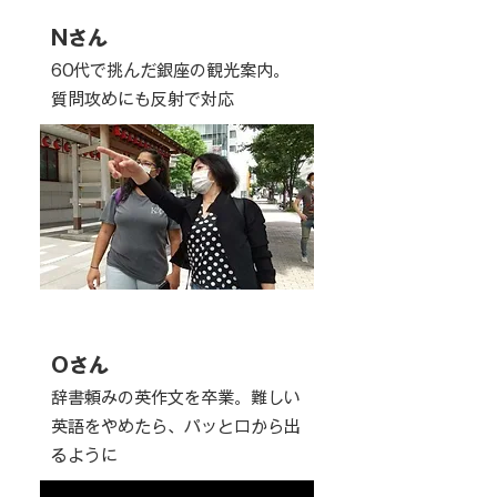
Nさん
60代で挑んだ銀座の観光案内。
質問攻めにも反射で対応
Oさん
辞書頼みの英作文を卒業。難しい
英語をやめたら、パッと口から出
るように