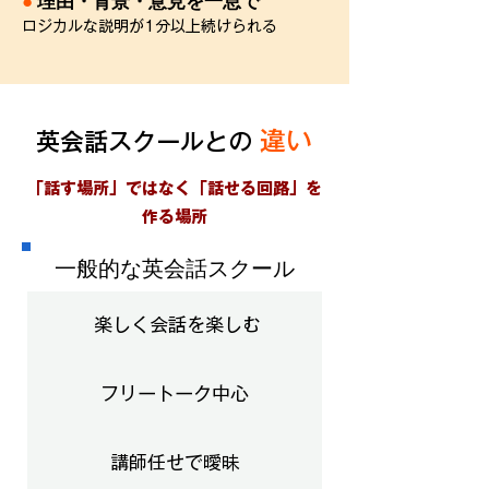
●
理由・背景・意見を一息で
ロジカルな説明が1分以上続けられる
違い
英会話スクールとの
「話す場所」ではなく「話せる回路」を
作る場所
​一般的な英会話スクール
楽しく会話を楽しむ
フリートーク中心
講師任せで曖昧