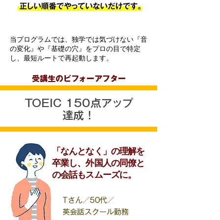
当プログラムでは、独学では気づけない『音
の変化』や『基礎の穴』をプロの目で特定
し、最短ルートで再起動します。
受講生のビフォーアフター
TOEIC 150点アップ
達成！
「なんとなく」の理解を
卒業し、外国人の同僚と
の会話もスムーズに。
Tさん／50代／
英会話スクール勤務