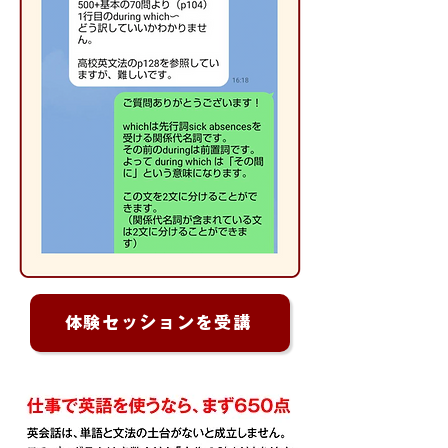
体験セッションを受講