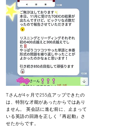
Tさんが4ヶ月で255点アップできたの
は、特別な才能があったからではあり
ません。 英会話に進む前に、止まって
いる英語の回路を正しく『再起動』さ
せたからです。