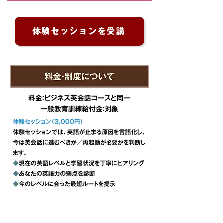
体験セッションを受講