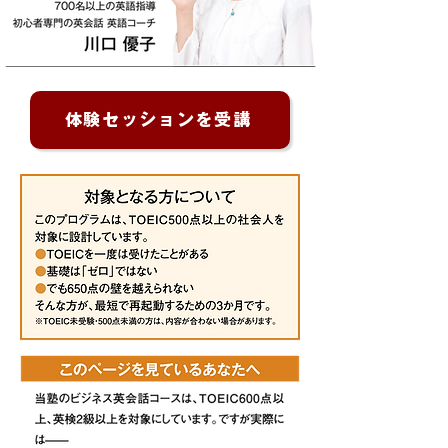
体験セッションを受講