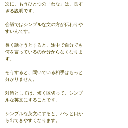
次に、もうひとつの「わな」は、長す
ぎる説明です。
会議ではシンプルな文の方が伝わりや
すいんです。
長く話そうとすると、途中で自分でも
何を言っているのか分からなくなりま
す。
そうすると、聞いている相手はもっと
分かりません。
対策としては、短く区切って、シンプ
ルな英文にすることです。
シンプルな英文にすると、パッと口か
ら出てきやすくなります。