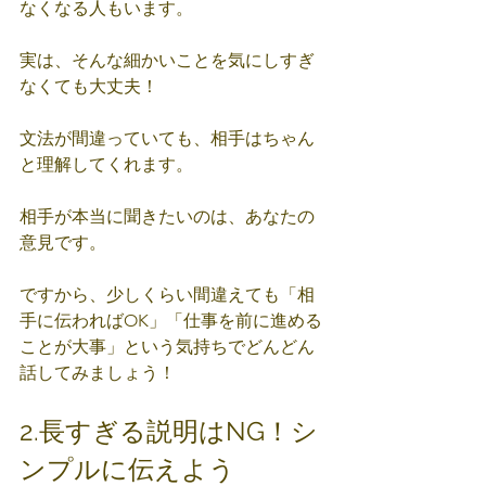
なくなる人もいます。
実は、そんな細かいことを気にしすぎ
なくても大丈夫！
文法が間違っていても、相手はちゃん
と理解してくれます。
相手が本当に聞きたいのは、あなたの
意見です。
ですから、少しくらい間違えても「相
手に伝わればOK」「仕事を前に進める
ことが大事」という気持ちでどんどん
話してみましょう！
2.長すぎる説明はNG！シ
ンプルに伝えよう