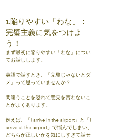
1.陥りやすい「わな」：
完璧主義に気をつけよ
う！
まず最初に陥りやすい「わな」につい
てお話しします。
英語で話すとき、「完璧じゃないとダ
メ」って思っていませんか？
間違うことを恐れて意見を言わないこ
とがよくあります。
例えば、「I arrive in the airport」と「I 
arrive at the airport」で悩んでしまい、
どちらが正しいかを気にしすぎて話せ