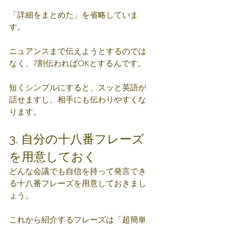
「詳細をまとめた」を省略していま
す。
ニュアンスまで伝えようとするのでは
なく、7割伝わればOKとするんです。
短くシンプルにすると、スッと英語が
話せますし、相手にも伝わりやすくな
ります。
3. 自分の十八番フレーズ
を用意しておく
どんな会議でも自信を持って発言でき
る十八番フレーズを用意しておきまし
ょう。
これから紹介するフレーズは「超簡単