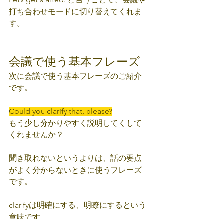
打ち合わせモードに切り替えてくれま
す。
会議で使う基本フレーズ
次に会議で使う基本フレーズのご紹介
です。
Could you clarify that, please?
もう少し分かりやすく説明してくして
くれませんか？
聞き取れないというよりは、話の要点
がよく分からないときに使うフレーズ
です。
clarifyは明確にする、明瞭にするという
意味です。