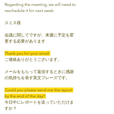
Regarding the meeting, we will need to 
reschedule it for next week.
スミス様
会議に関してですが、来週に予定を変
更する必要があります
Thank you for your email.
ご連絡ありがとうございます。
メールをもらって返信するときに感謝
の気持ちを表す英文フレーズです。
Could you please send me the report 
by the end of the day? 
今日中にレポートを送っていただけま
すか？