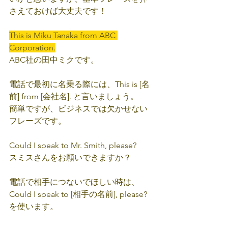
さえておけば大丈夫です！
This is Miku Tanaka from ABC 
Corporation.
ABC社の田中ミクです。
電話で最初に名乗る際には、This is [名
前] from [会社名]. と言いましょう。
簡単ですが、ビジネスでは欠かせない
フレーズです。
Could I speak to Mr. Smith, please?
スミスさんをお願いできますか？
電話で相手につないでほしい時は、
Could I speak to [相手の名前], please? 
を使います。