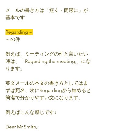
メールの書き方は「短く・簡潔に」が
基本です
Regarding～
～の件
例えば、ミーティングの件と言いたい
時は、「Regarding the meeting,」にな
ります。
英文メールの本文の書き方としてはま
ずは宛名、次にRegardingから始めると
簡潔で分かりやすい文になります。
例えばこんな感じです↓
Dear Mr.Smith,