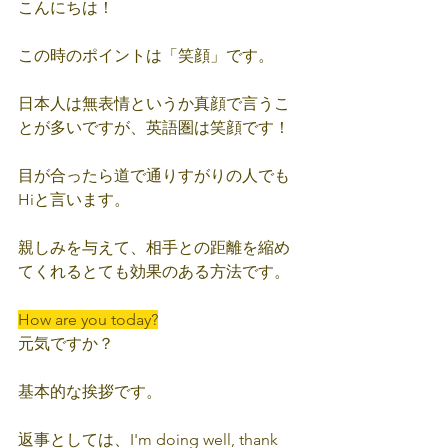
こんにちは！
この時のポイントは「笑顔」です。
日本人は無表情というか真顔で言うこ
とが多いですが、英語圏は笑顔です！
目が合ったら道で通りすがりの人でも
Hiと言います。
親しみを与えて、相手との距離を縮め
てくれるとても効果のある方法です。
How are you today?
元気ですか？
基本的な挨拶です。
返事としては、
I'm doing well, thank 