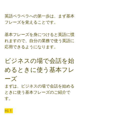
英語ペラペラへの第一歩は、まず基本
フレーズを覚えることです。
基本フレーズを身につけると英語に慣
れますので、自分の業務で使う英語に
応用できるようになります。
ビジネスの場で会話を始
めるときに使う基本フレ
ーズ
まずは、ビジネスの場で会話を始める
ときに使う基本フレーズのご紹介で
す。
Hi！