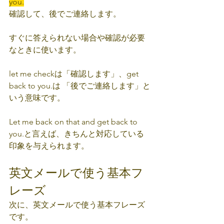
you.
確認して、後でご連絡します。
すぐに答えられない場合や確認が必要
なときに使います。
let me checkは「確認します」、get 
back to you.は 「後でご連絡します」と
いう意味です。
Let me back on that and get back to 
you.と言えば、きちんと対応している
印象を与えられます。
英文メールで使う基本フ
レーズ
次に、英文メールで使う基本フレーズ
です。