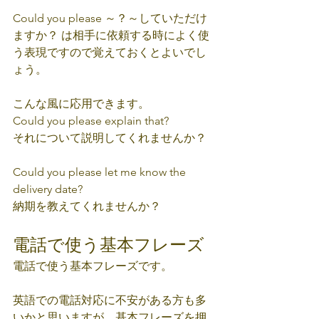
Could you please ～？～していただけ
ますか？ は相手に依頼する時によく使
う表現ですので覚えておくとよいでし
ょう。
こんな風に応用できます。
Could you please explain that?
それについて説明してくれませんか？
Could you please let me know the 
delivery date?
納期を教えてくれませんか？
電話で使う基本フレーズ
電話で使う基本フレーズです。
英語での電話対応に不安がある方も多
いかと思いますが、基本フレーズを押