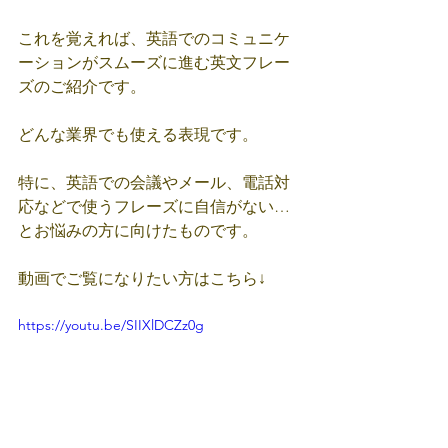
これを覚えれば、英語でのコミュニケ
ーションがスムーズに進む英文フレー
ズのご紹介です。
どんな業界でも使える表現です。
特に、英語での会議やメール、電話対
応などで使うフレーズに自信がない…
とお悩みの方に向けたものです。
動画でご覧になりたい方はこちら↓
https://youtu.be/SIIXlDCZz0g