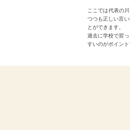
ここでは代表の川
つつも正しい言い
とができます。
過去に学校で習っ
すいのがポイント