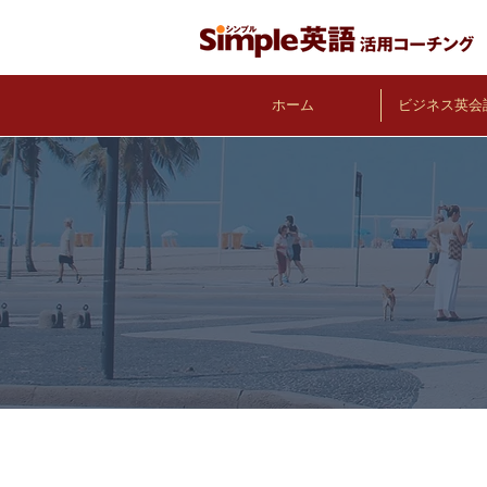
ホーム
ビジネス英会