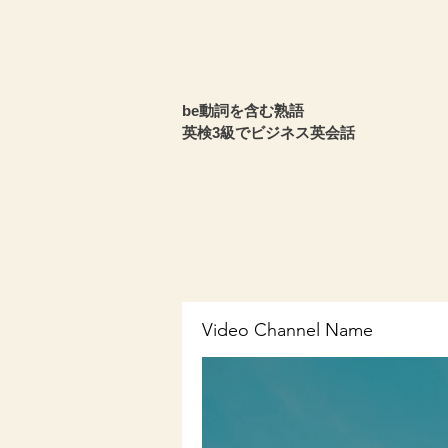
be動詞を含む熟語
英検3級でビジネス英会話
Video Channel Name