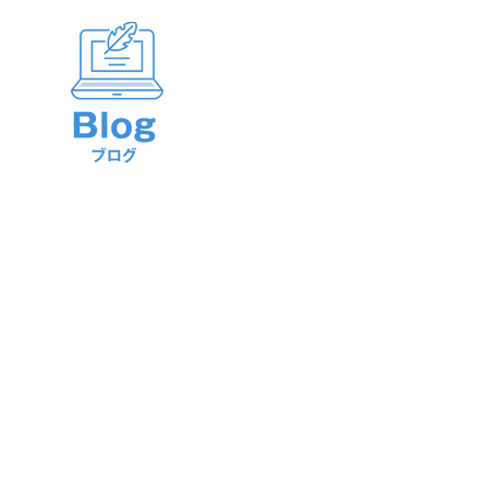
事業再構築