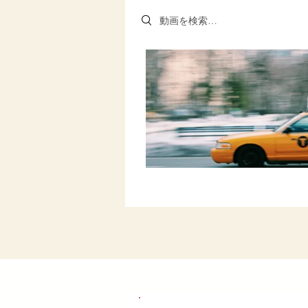
Search videos