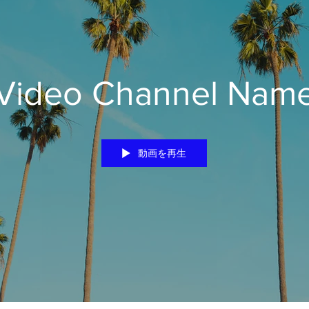
Video Channel Nam
動画を再生