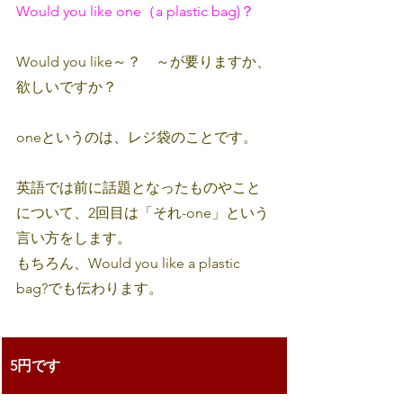
Would you like one（a plastic bag)？
Would you like～？　～が要りますか、
欲しいですか？
oneというのは、レジ袋のことです。
英語では前に話題となったものやこと
について、2回目は「それ-one」という
言い方をします。
もちろん、Would you like a plastic 
bag?でも伝わります。
5円です