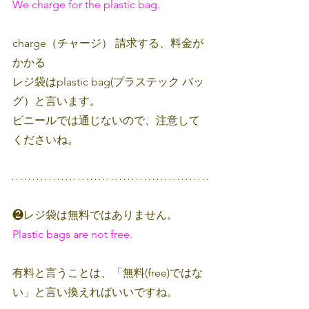
We charge for the plastic bag.
charge（チャージ） 請求する、料金が
かかる
レジ袋はplastic bag(プラステック バッ
グ）と言います。
ビニールでは通じないので、注意して
くださいね。
❷レジ袋は無料ではありません。
Plastic bags are not free.
有料と言うことは、「無料(free)ではな
い」と言い換えればいいですね。