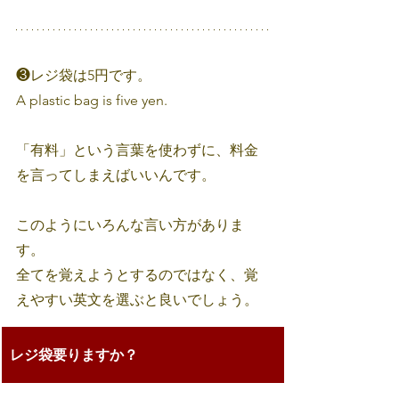
❸レジ袋は5円です。
A plastic bag is five yen.
「有料」という言葉を使わずに、料金
を言ってしまえばいいんです。
このようにいろんな言い方がありま
す。
全てを覚えようとするのではなく、覚
えやすい英文を選ぶと良いでしょう。
レジ袋要りますか？