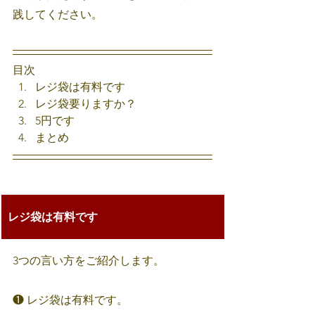
践してください。
目次
レジ袋は有料です 
レジ袋要りますか？ 
5円です
まとめ
レジ袋は有料です
3つの言い方をご紹介します。
❶ レジ袋は有料です。